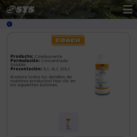
Producto:
Coadyuvante
Formulación:
Concentrado
Soluble
Presentación:
1Lt, 4Lt, 20Lt
¡Explora todos los detalles de
nuestros productos! Haz clic en
los siguientes botones.