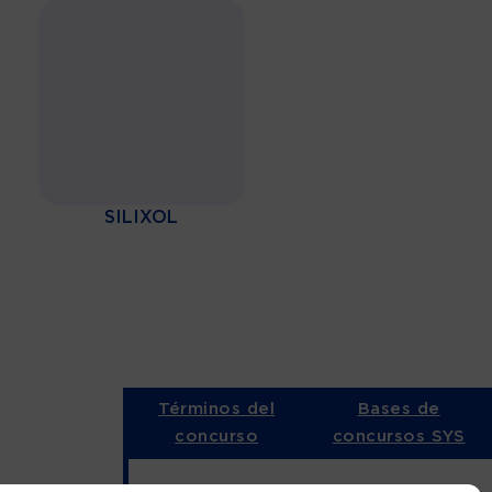
SILIXOL
Términos del
Bases de
concurso
concursos SYS