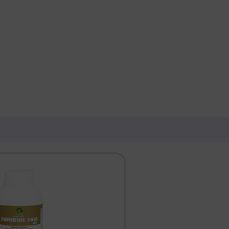
INICIO