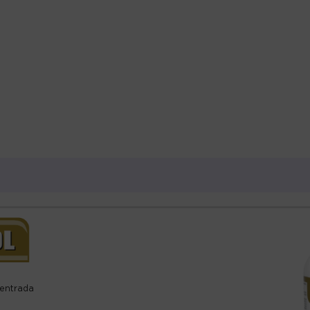
FUNIBIOL
entrada