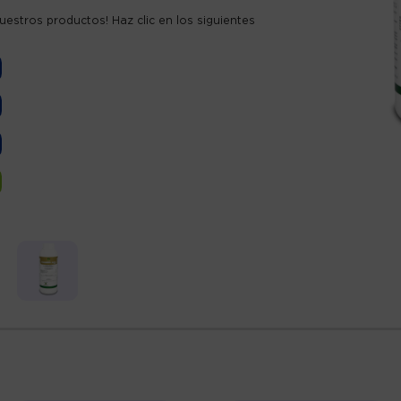
uestros productos! Haz clic en los siguientes